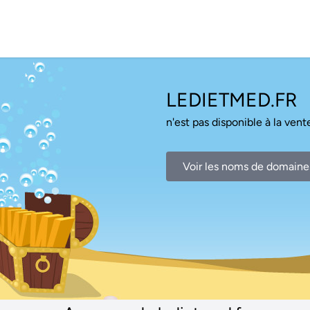
LEDIETMED.FR
n'est pas disponible à la vente
Voir les noms de domaine