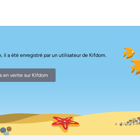
, il a été enregistré par un utilisateur de Kifdom.
s en vente sur Kifdom